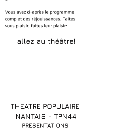
Vous avez ci-après le programme 
complet des réjouissances. Faites-
vous plaisir, faites leur plaisir: 
allez au théâtre!
THEATRE POPULAIRE 
NANTAIS - TPN44
PRESENTATIONS 