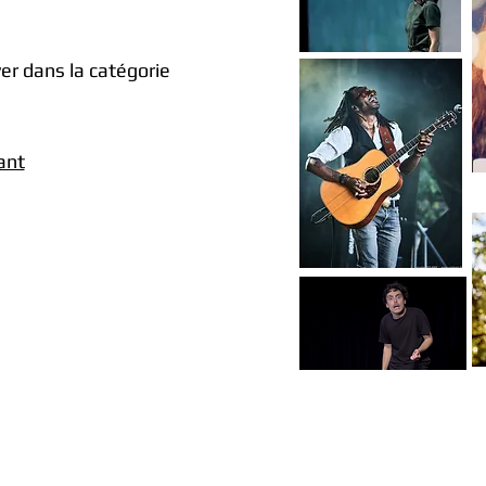
ver dans la catégorie
ant