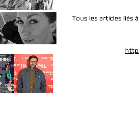
Tous les articles liés
http