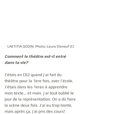
LAETITIA GODIN. Photo: Laura Dixneuf (C)
Comment le théâtre est-il entré 
dans ta vie? 
J’étais en CE2 quand j’ai fait du 
théâtre pour la 1ere fois, avec l’école. 
J’étais dans les 1eres à apprendre 
mon texte... et mais  j’ai tout oublié le 
jour de la représentation. On a dû faire 
la scène deux fois. J’ai eu trop honte, 
mais après ça, j’ai pris des cours!