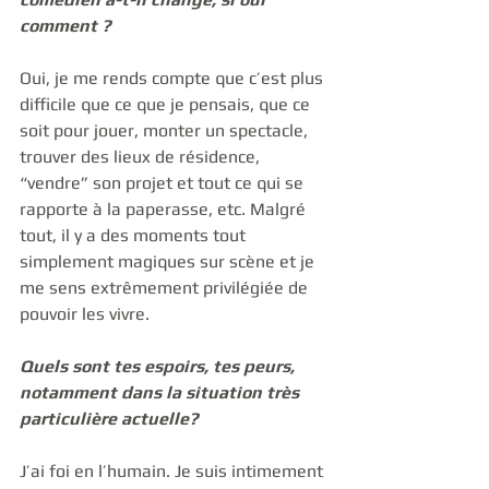
comment ?
Oui, je me rends compte que c’est plus 
difficile que ce que je pensais, que ce 
soit pour jouer, monter un spectacle, 
trouver des lieux de résidence, 
“vendre” son projet et tout ce qui se 
rapporte à la paperasse, etc. Malgré 
tout, il y a des moments tout 
simplement magiques sur scène et je 
me sens extrêmement privilégiée de 
pouvoir les vivre.
Quels sont tes espoirs, tes peurs, 
notamment dans la situation très 
particulière actuelle?
J’ai foi en l’humain. Je suis intimement 