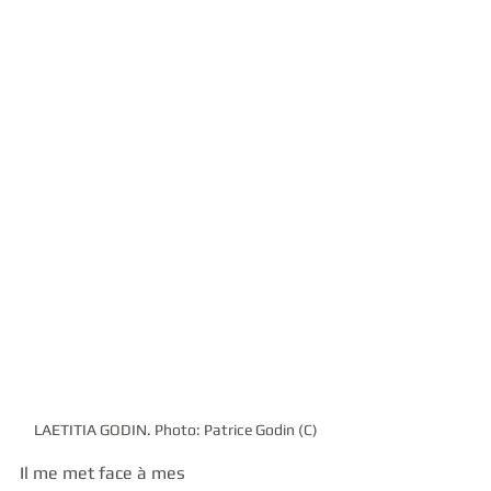
LAETITIA GODIN. Photo: Patrice Godin (C)
Il me met face à mes 