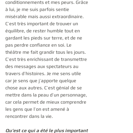
conditionnements et mes peurs. Grâce 
à lui, je me suis parfois sentie 
misérable mais aussi extraordinaire. 
C’est très important de trouver un 
équilibre, de rester humble tout en 
gardant les pieds sur terre, et de ne 
pas perdre confiance en soi. Le 
théâtre me fait grandir tous les jours. 
C’est très enrichissant de transmettre 
des messages aux spectateurs au 
travers d’histoires. Je me sens utile 
car je sens que j’apporte quelque 
chose aux autres. C’est génial de se 
mettre dans la peau d’un personnage, 
car cela permet de mieux comprendre 
les gens que l’on est amené à 
rencontrer dans la vie.
Qu’est ce qui a été le plus important 