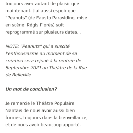
toujours avec autant de plaisir que 
maintenant. J'ai aussi espoir que 
"Peanuts" (de Fausto Paravidino, mise 
en scène: Régis Florès) soit 
reprogrammé sur plusieurs dates...  
NOTE: "Peanuts" qui a suscité 
l'enthousiasme au moment de sa 
création sera rejoué à la rentrée de 
Septembre 2021 au Théâtre de la Rue 
de Belleville. 
Un mot de conclusion?
Je remercie le Théâtre Populaire 
Nantais de nous avoir aussi bien 
formés, toujours dans la bienveillance, 
et de nous avoir beaucoup apporté.