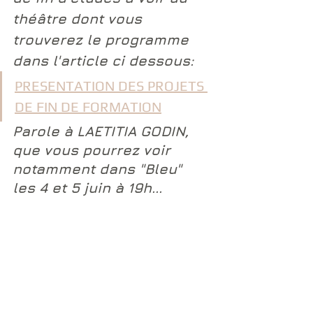
théâtre dont vous 
trouverez le programme 
dans l'article ci dessous:
PRESENTATION DES PROJETS 
DE FIN DE FORMATION
Parole à LAETITIA GODIN, 
que vous pourrez voir 
notamment dans "Bleu" 
les 4 et 5 juin à 19h...