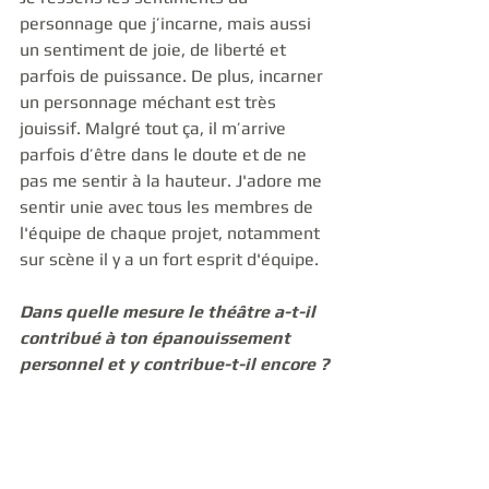
personnage que j’incarne, mais aussi 
un sentiment de joie, de liberté et 
parfois de puissance. De plus, incarner 
un personnage méchant est très 
jouissif. Malgré tout ça, il m’arrive 
parfois d’être dans le doute et de ne 
pas me sentir à la hauteur. J'adore me 
sentir unie avec tous les membres de 
l'équipe de chaque projet, notamment 
sur scène il y a un fort esprit d'équipe.
Dans quelle mesure le théâtre a-t-il 
contribué à ton épanouissement 
personnel et y contribue-t-il encore ?