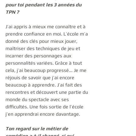
pour toi pendant les 3 années du 
TPN ?
J’ai appris à mieux me connaître et à 
prendre confiance en moi. L’école m’a 
donné des clés pour mieux jouer, 
maîtriser des techniques de jeu et 
incarner des personnages aux 
personnalités variées. Grâce à tout 
cela, j’ai beaucoup progressé... Je me 
réjouis de savoir que j’ai encore 
beaucoup à apprendre. J’ai fait des 
rencontres et découvert une partie du 
monde du spectacle avec ses 
difficultés. Une fois sortie de l’école 
j’en apprendrai encore davantage.
Ton regard sur le métier de 
comédien a-t-il changé, si oui 