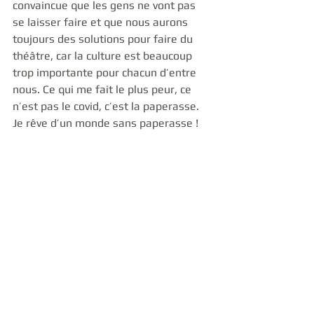
convaincue que les gens ne vont pas 
se laisser faire et que nous aurons 
toujours des solutions pour faire du 
théâtre, car la culture est beaucoup 
trop importante pour chacun d’entre 
nous. Ce qui me fait le plus peur, ce 
n’est pas le covid, c’est la paperasse. 
Je rêve d’un monde sans paperasse !