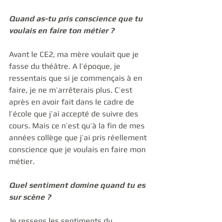
Quand as-tu pris conscience que tu 
voulais en faire ton métier ?
Avant le CE2, ma mère voulait que je 
fasse du théâtre. A l’époque, je 
ressentais que si je commençais à en 
faire, je ne m’arrêterais plus. C’est 
après en avoir fait dans le cadre de 
l’école que j’ai accepté de suivre des 
cours. Mais ce n’est qu’à la fin de mes 
années collège que j’ai pris réellement 
conscience que je voulais en faire mon 
métier.
Quel sentiment domine quand tu es 
sur scène ?
Je ressens les sentiments du 