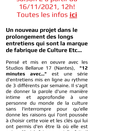
16/11/2021, 12h!
Toutes les infos
ici
Un nouveau projet dans le
prolongement des longs
entretiens qui sont la marque
de fabrique de Culture Etc...
Pensé et mis en oeuvre avec les
Studios Bellarue 17 (Nantes),
"12
minutes avec..."
est une série
d'entretiens mis en ligne au rythme
de 3 différents par semaine. Il s'agit
de donner la parole d'une manière
intime et approfondie à une
personne du monde de la culture
sans l'interrompre pour qu'elle
donne les raisons qui l'ont poussée
à choisir cette voie et les clés qui lui
ont permis d'en être là où elle est