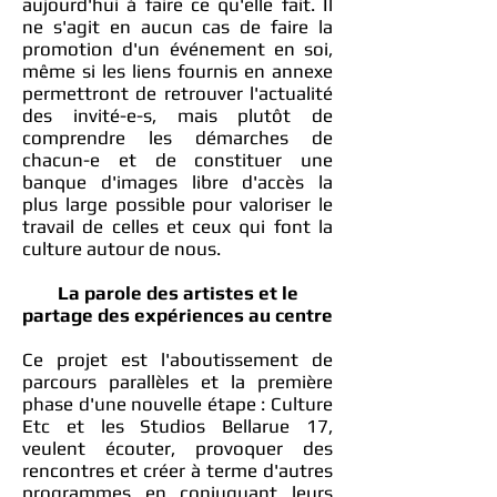
aujourd'hui à faire ce qu'elle fait. Il
ne s'agit en aucun cas de faire la
promotion d'un événement en soi,
même si les liens fournis en annexe
permettront de retrouver l'actualité
des invité-e-s, mais plutôt de
comprendre les démarches de
chacun-e et de constituer une
banque d'images libre d'accès la
plus large possible pour valoriser le
travail de celles et ceux qui font la
culture autour de nous.
La parole des artistes et le
partage des expériences au centre
Ce projet est l'aboutissement de
parcours parallèles et la première
phase d'une nouvelle étape : Culture
Etc et les Studios Bellarue 17,
veulent écouter, provoquer des
rencontres et créer à terme d'autres
programmes en conjuguant leurs