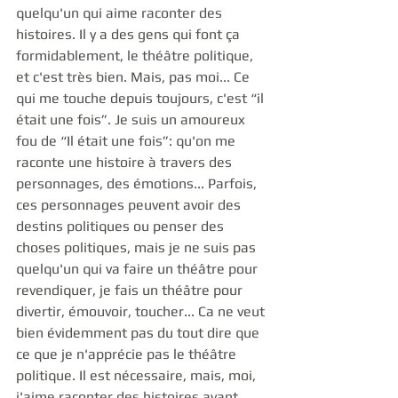
quelqu'un qui aime raconter des 
histoires. Il y a des gens qui font ça 
formidablement, le théâtre politique, 
et c'est très bien. Mais, pas moi... Ce 
qui me touche depuis toujours, c'est “il 
était une fois”. Je suis un amoureux 
fou de “Il était une fois”: qu'on me 
raconte une histoire à travers des 
personnages, des émotions... Parfois, 
ces personnages peuvent avoir des 
destins politiques ou penser des 
choses politiques, mais je ne suis pas 
quelqu'un qui va faire un théâtre pour 
revendiquer, je fais un théâtre pour 
divertir, émouvoir, toucher... Ca ne veut 
bien évidemment pas du tout dire que 
ce que je n'apprécie pas le théâtre 
politique. Il est nécessaire, mais, moi, 
j'aime raconter des histoires avant 