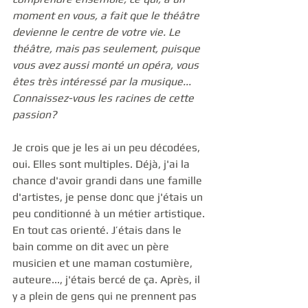
moment en vous, a fait que le théâtre 
devienne le centre de votre vie. Le 
théâtre, mais pas seulement, puisque 
vous avez aussi monté un opéra, vous 
êtes très intéressé par la musique... 
Connaissez-vous les racines de cette 
passion?
Je crois que je les ai un peu décodées, 
oui. Elles sont multiples. Déjà, j'ai la 
chance d'avoir grandi dans une famille 
d'artistes, je pense donc que j'étais un 
peu conditionné à un métier artistique. 
En tout cas orienté. J’étais dans le 
bain comme on dit avec un père 
musicien et une maman costumière,  
auteure..., j'étais bercé de ça. Après, il 
y a plein de gens qui ne prennent pas 