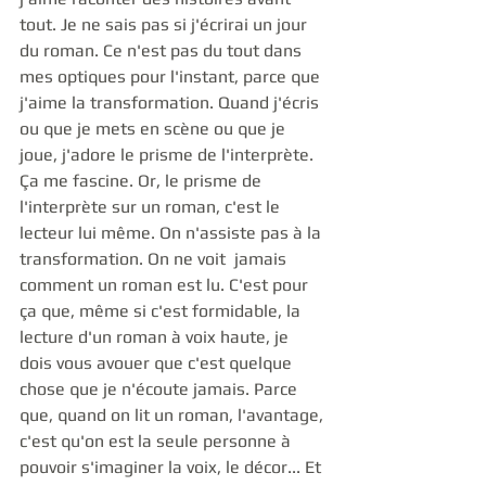
tout. Je ne sais pas si j'écrirai un jour 
du roman. Ce n'est pas du tout dans 
mes optiques pour l'instant, parce que 
j'aime la transformation. Quand j'écris 
ou que je mets en scène ou que je 
joue, j'adore le prisme de l'interprète. 
Ça me fascine. Or, le prisme de 
l'interprète sur un roman, c'est le 
lecteur lui même. On n'assiste pas à la 
transformation. On ne voit  jamais 
comment un roman est lu. C'est pour 
ça que, même si c'est formidable, la 
lecture d'un roman à voix haute, je 
dois vous avouer que c'est quelque 
chose que je n'écoute jamais. Parce 
que, quand on lit un roman, l'avantage, 
c'est qu'on est la seule personne à 
pouvoir s'imaginer la voix, le décor... Et 