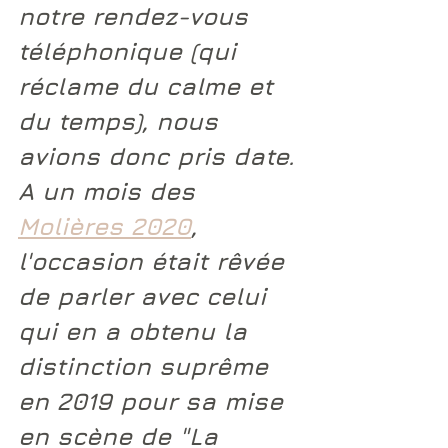
notre rendez-vous 
téléphonique (qui 
réclame du calme et 
du temps), nous 
avions donc pris date. 
A un mois des 
Molières 2020
, 
l'occasion était rêvée 
de parler avec celui 
qui en a obtenu la 
distinction suprême 
en 2019 pour sa mise 
en scène de "La 