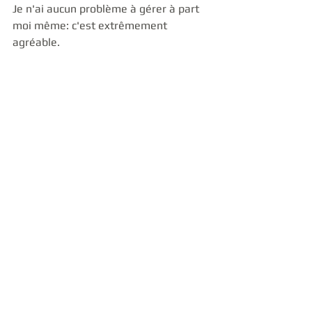
Je n'ai aucun problème à gérer à part 
moi même: c'est extrêmement 
agréable. 