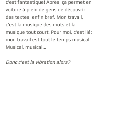
c'est fantastique! Après, ça permet en 
voiture à plein de gens de découvrir 
des textes, enfin bref. Mon travail, 
c'est la musique des mots et la 
musique tout court. Pour moi, c'est lié: 
mon travail est tout le temps musical. 
Musical, musical...
Donc c'est la vibration alors?