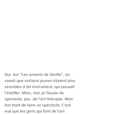
Oui. Sur “Les amants de Séville”, on 
savait que certains jeunes étaient plus 
sensibles à tel instrument, qui pouvait 
l'éveiller. Mais, moi, je faisais du 
spectacle, pas  de l'art-thérapie. Mon 
but était de faire un spectacle. C'est 
vrai que les gens qui font de l'art 