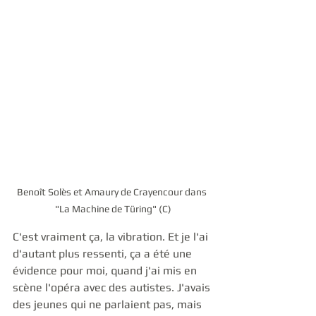
Benoît Solès et Amaury de Crayencour dans 
"La Machine de Türing" (C)
C'est vraiment ça, la vibration. Et je l'ai 
d'autant plus ressenti, ça a été une 
évidence pour moi, quand j'ai mis en 
scène l'opéra avec des autistes. J'avais 
des jeunes qui ne parlaient pas, mais 