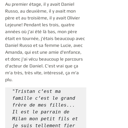
Au premier étage, il y avait Daniel 
Russo, au deuxième, il y avait mon 
père et au troisième, il y avait Olivier 
Lejeune! Pendant les trois, quatre 
années où j'ai été là bas, mon père 
était en tournée, j'étais beaucoup avec 
Daniel Russo et sa femme Lucie, avec 
Amanda, qui est une amie d'enfance, 
et donc j'ai vécu beaucoup le parcours 
d'acteur de Daniel. C'est vrai que ça 
m'a très, très vite, intéressé, ça m'a 
plu. 
"Tristan c’est ma 
famille c’est le grand 
frère de mes filles... 
Il est le parrain de 
Milan mon petit fils et 
je suis tellement fier 