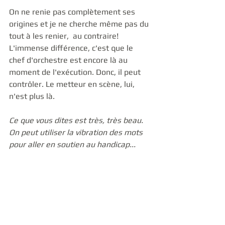
On ne renie pas complètement ses 
origines et je ne cherche même pas du 
tout à les renier,  au contraire! 
L'immense différence, c'est que le  
chef d'orchestre est encore là au 
moment de l'exécution. Donc, il peut 
contrôler. Le metteur en scène, lui, 
n'est plus là.
Ce que vous dites est très, très beau. 
On peut utiliser la vibration des mots 
pour aller en soutien au handicap...