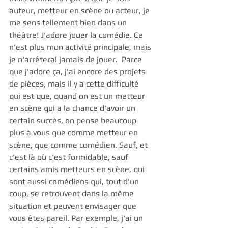
auteur, metteur en scène ou acteur, je 
me sens tellement bien dans un 
théâtre! J'adore jouer la comédie. Ce 
n'est plus mon activité principale, mais 
je n'arrêterai jamais de jouer.  Parce 
que j'adore ça, j'ai encore des projets 
de pièces, mais il y a cette difficulté 
qui est que, quand on est un metteur 
en scène qui a la chance d'avoir un 
certain succès, on pense beaucoup 
plus à vous que comme metteur en 
scène, que comme comédien. Sauf, et 
c'est là où c'est formidable, sauf 
certains amis metteurs en scène, qui 
sont aussi comédiens qui, tout d'un 
coup, se retrouvent dans la même 
situation et peuvent envisager que 
vous êtes pareil. Par exemple, j'ai un 