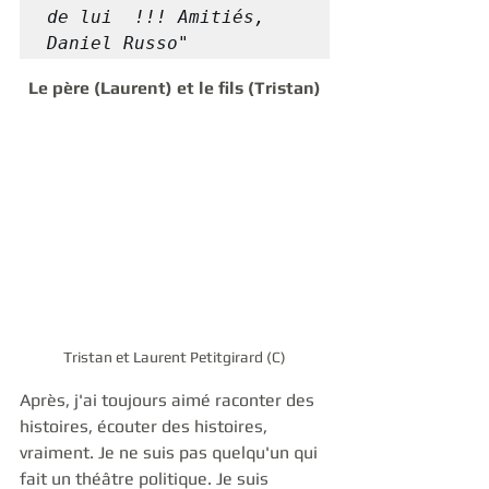
de lui  !!! Amitiés, 
Daniel Russo"
Le père (Laurent) et le fils (Tristan)
Tristan et Laurent Petitgirard (C)
Après, j'ai toujours aimé raconter des 
histoires, écouter des histoires, 
vraiment. Je ne suis pas quelqu'un qui 
fait un théâtre politique. Je suis 