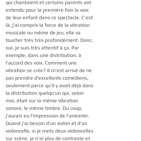
qui chantaient et certains parents ont 
entendu pour la première fois la voix 
de leur enfant dans ce spectacle. C'est 
là, j'ai compris la force de la vibration 
musicale ou même de jeu, elle va 
toucher très très profondément. Donc, 
oui, je suis très attentif à ça. Par 
exemple, dans une distribution, à 
l'accord des voix. Comment une 
vibration se crée? Il m'est arrivé de ne 
pas prendre d'excellents comédiens, 
seulement parce qu'il y avait déjà dans 
la distribution 
quelqu'un 
qui, selon 
moi, était sur la même vibration 
sonore, le même timbre. Du coup, 
j'aurais eu l'impression de l'anéantir. 
Quand j'ai besoin d'un violon et d'un 
violoncelle, si je mets deux violoncelles 
sur scène, je n'ai plus de contraste et 