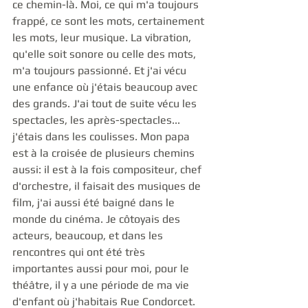
ce chemin-là. Moi, ce qui m'a toujours 
frappé, ce sont les mots, certainement 
les mots, leur musique. La vibration, 
qu'elle soit sonore ou celle des mots, 
m'a toujours passionné. Et j'ai vécu 
une enfance où j'étais beaucoup avec 
des grands. J'ai tout de suite vécu les 
spectacles, les après-spectacles... 
j'étais dans les coulisses. Mon papa 
est à la croisée de plusieurs chemins 
aussi: il est à la fois compositeur, chef 
d'orchestre, il faisait des musiques de 
film, j'ai aussi été baigné dans le 
monde du cinéma. Je côtoyais des 
acteurs, beaucoup, et dans les 
rencontres qui ont été très 
importantes aussi pour moi, pour le 
théâtre, il y a une période de ma vie 
d'enfant où j'habitais Rue Condorcet. 