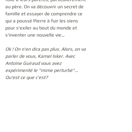
au père. On va découvrir un secret de 
famille et essayer de comprendre ce 
qui a poussé Pierre à fuir les siens 
pour s'exiler au bout du monde et 
s'inventer une nouvelle vie…
Ok ! On n'en dira pas plus. Alors, on va 
parler de vous, Kamel Isker. Avec 
Antoine Guiraud vous avez 
expérimenté le "mime perturbé"... 
Qu'est ce que c'est?