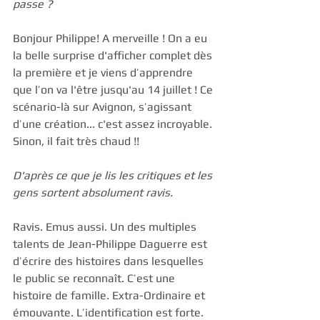
passe ?
Bonjour Philippe! A merveille ! On a eu 
la belle surprise d'afficher complet dès 
la première et je viens d’apprendre 
que l’on va l'être jusqu'au 14 juillet ! Ce 
scénario-là sur Avignon, s’agissant 
d’une création... c'est assez incroyable. 
Sinon, il fait très chaud !! 
D'après ce que je lis les critiques et les 
gens sortent absolument ravis.
Ravis. Emus aussi. Un des multiples 
talents de Jean-Philippe Daguerre est 
d’écrire des histoires dans lesquelles 
le public se reconnaît. C’est une 
histoire de famille. Extra-Ordinaire et 
émouvante. L’identification est forte. 