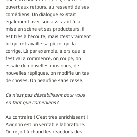
ouvert aux retours, au ressenti de ses 
comédiens. Un dialogue existait 
également avec son assistant à la 
mise en scène et ses producteurs. Il 
est très à l'écoute, mais c'est vraiment 
lui qui retravaille sa pièce, qui la 
corrige. Là par exemple, alors que le 
festival a commencé, on coupe, on 
essaie de nouvelles musiques, de 
nouvelles répliques, on modifie un tas 
de choses. On peaufine sans cesse.   
Ca n'est pas déstabilisant pour vous 
en tant que comédiens?
Au contraire ! C’est très enrichissant ! 
Avignon est un véritable laboratoire. 
On reçoit à chaud les réactions des 