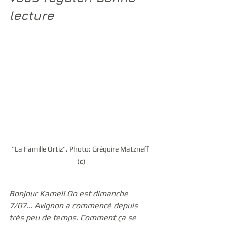
lecture 
"La Famille Ortiz". Photo: Grégoire Matzneff 
(c)
Bonjour Kamel! On est dimanche 
7/07... Avignon a commencé depuis 
très peu de temps. Comment ça se 