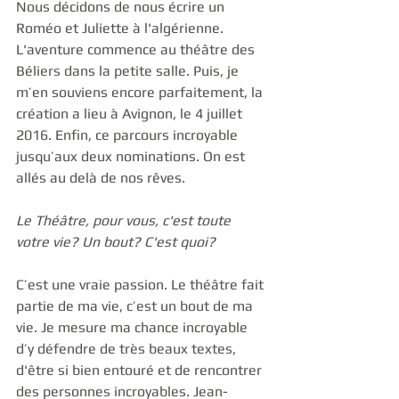
Nous décidons de nous écrire un 
Roméo et Juliette à l'algérienne. 
L'aventure commence au théâtre des 
Béliers dans la petite salle. Puis, je 
m’en souviens encore parfaitement, la 
création a lieu à Avignon, le 4 juillet 
2016. Enfin, ce parcours incroyable 
jusqu’aux deux nominations. On est 
allés au delà de nos rêves. 
Le Théâtre, pour vous, c'est toute 
votre vie? Un bout? C'est quoi?
C’est une vraie passion. Le théâtre fait 
partie de ma vie, c’est un bout de ma 
vie. Je mesure ma chance incroyable 
d’y défendre de très beaux textes, 
d'être si bien entouré et de rencontrer 
des personnes incroyables. Jean-