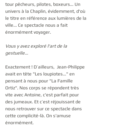
tour pêcheurs, pilotes, boxeurs... Un 
univers à la Chaplin, évidemment, d'où 
le titre en référence aux lumières de la 
ville... Ce spectacle nous a fait 
énormément voyager. 
Vous y avez exploré l'art de la 
gestuelle...
Exactement ! D’ailleurs,  Jean-Philippe 
avait en tête "Les loupiotes..." en 
pensant à nous pour "La Famille 
Ortiz". Nos corps se répondent très 
vite avec Antoine, c'est parfait pour 
des jumeaux. Et c’est réjouissant de 
nous retrouver sur ce spectacle dans 
cette complicité-là. On s'amuse 
énormément. 