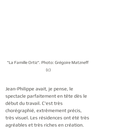
"La Famille Ortiz". Photo: Grégoire Matzneff 
(c)
Jean-Philippe avait, je pense, le 
spectacle parfaitement en tête dès le 
début du travail. C'est très 
chorégraphié, extrêmement précis, 
très visuel. Les résidences ont été très 
agréables et très riches en création. 