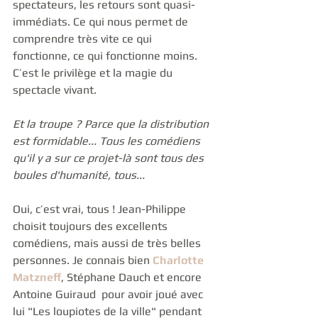
spectateurs, les retours sont quasi-
immédiats. Ce qui nous permet de 
comprendre très vite ce qui 
fonctionne, ce qui fonctionne moins. 
C’est le privilège et la magie du 
spectacle vivant. 
Et la troupe ? Parce que la distribution 
est formidable... Tous les comédiens 
qu'il y a sur ce projet-là sont tous des 
boules d'humanité, tous...
Oui, c’est vrai, tous ! Jean-Philippe 
choisit toujours des excellents 
comédiens, mais aussi de très belles 
personnes. Je connais bien 
Charlotte 
Matzneff
, Stéphane Dauch et encore 
Antoine Guiraud  pour avoir joué avec 
lui "Les loupiotes de la ville" pendant 