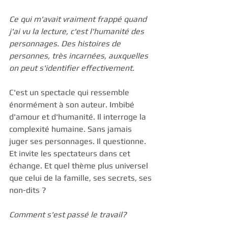
Ce qui m'avait vraiment frappé quand 
j'ai vu la lecture, c'est l'humanité des 
personnages. Des histoires de 
personnes, très incarnées, auxquelles 
on peut s'identifier effectivement.
C'est un spectacle qui ressemble 
énormément à son auteur. Imbibé 
d'amour et d'humanité. Il interroge la 
complexité humaine. Sans jamais 
juger ses personnages. Il questionne. 
Et invite les spectateurs dans cet 
échange. Et quel thème plus universel 
que celui de la famille, ses secrets, ses 
non-dits ? 
Comment s'est passé le travail?