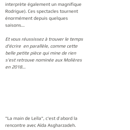
interprète également un magnifique 
Rodrigue). Ces spectacles tournent 
énormément depuis quelques 
saisons... 
Et vous réussissez à trouver le temps 
d'écrire  en parallèle, comme cette 
belle petite pièce qui mine de rien 
s'est retrouve nominée aux Molières 
en 2018...
"La main de Leïla", c'est d’abord la 
rencontre avec Aïda Asgharzadeh. 