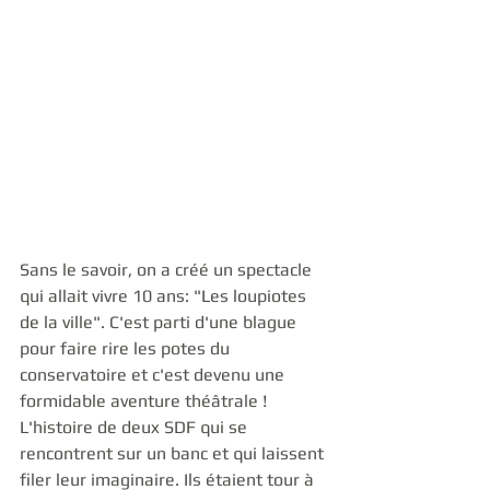
Sans le savoir, on a créé un spectacle 
qui allait vivre 10 ans: "Les loupiotes 
de la ville". C'est parti d'une blague 
pour faire rire les potes du 
conservatoire et c'est devenu une 
formidable aventure théâtrale ! 
L'histoire de deux SDF qui se 
rencontrent sur un banc et qui laissent 
filer leur imaginaire. Ils étaient tour à 