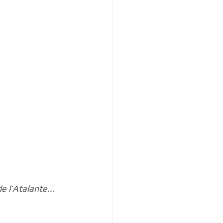
 l’Atalante... 