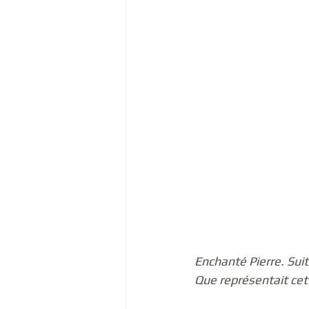
Enchanté Pierre. Suit
Que représentait cet