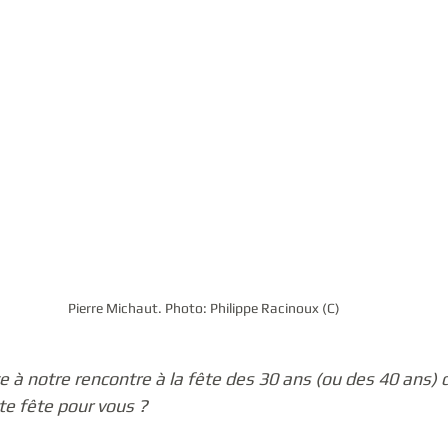
Pierre Michaut. Photo: Philippe Racinoux (C)
e à notre rencontre à la fête des 30 ans (ou des 40 ans) de
te fête pour vous ?