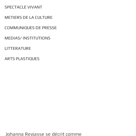
SPECTACLE VIVANT
METIERS DE LA CULTURE
COMMUNIQUES DE PRESSE
MEDIAS/ INSTITUTIONS
LITTERATURE
ARTS PLASTIQUES
Johanna Reyjasse se décrit comme 