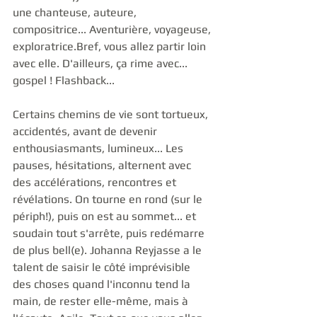
une chanteuse, auteure, 
compositrice... Aventurière, voyageuse, 
exploratrice.Bref, vous allez partir loin 
avec elle. D'ailleurs, ça rime avec... 
gospel ! Flashback...
Certains chemins de vie sont tortueux, 
accidentés, avant de devenir 
enthousiasmants, lumineux... Les 
pauses, hésitations, alternent avec 
des accélérations, rencontres et 
révélations. On tourne en rond (sur le 
périph!), puis on est au sommet... et 
soudain tout s'arrête, puis redémarre 
de plus bell(e). Johanna Reyjasse a le 
talent de saisir le côté imprévisible 
des choses quand l'inconnu tend la 
main, de rester elle-même, mais à 