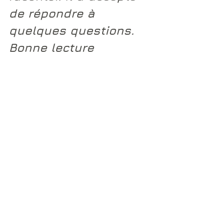
de répondre à 
quelques questions. 
Bonne lecture 