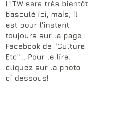
L'ITW sera très bientôt 
basculé ici, mais, il 
est pour l'instant 
toujours sur la page 
Facebook de "Culture 
Etc"... Pour le lire, 
cliquez sur la photo 
ci dessous!