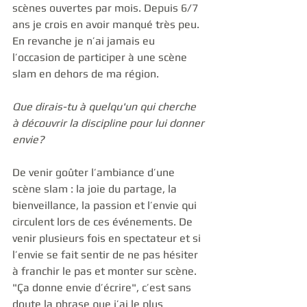
scènes ouvertes par mois. Depuis 6/7 
ans je crois en avoir manqué très peu. 
En revanche je n’ai jamais eu 
l’occasion de participer à une scène 
slam en dehors de ma région. 
Que dirais-tu à quelqu'un qui cherche 
à découvrir la discipline pour lui donner 
envie?
De venir goûter l’ambiance d’une 
scène slam : la joie du partage, la 
bienveillance, la passion et l’envie qui 
circulent lors de ces événements. De 
venir plusieurs fois en spectateur et si 
l’envie se fait sentir de ne pas hésiter 
à franchir le pas et monter sur scène. 
"Ça donne envie d’écrire", c’est sans 
doute la phrase que j’ai le plus 