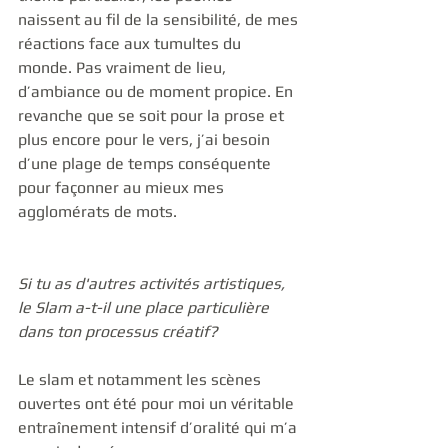
naissent au fil de la sensibilité, de mes 
réactions face aux tumultes du 
monde. Pas vraiment de lieu, 
d’ambiance ou de moment propice. En 
revanche que se soit pour la prose et 
plus encore pour le vers, j’ai besoin 
d’une plage de temps conséquente 
pour façonner au mieux mes 
agglomérats de mots.   
Si tu as d'autres activités artistiques, 
le Slam a-t-il une place particulière 
dans ton processus créatif? 
Le slam et notamment les scènes 
ouvertes ont été pour moi un véritable 
entraînement intensif d’oralité qui m’a 