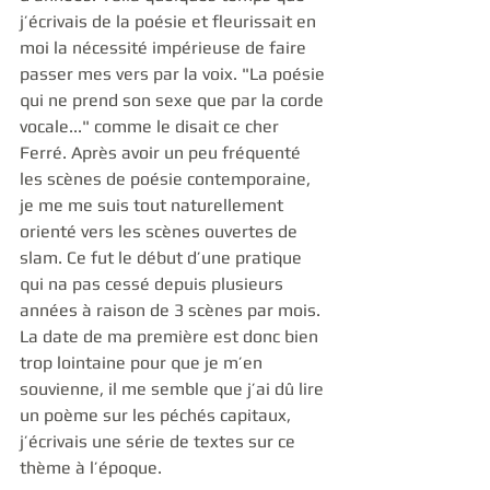
j’écrivais de la poésie et fleurissait en 
moi la nécessité impérieuse de faire 
passer mes vers par la voix. "La poésie 
qui ne prend son sexe que par la corde 
vocale..." comme le disait ce cher 
Ferré. Après avoir un peu fréquenté 
les scènes de poésie contemporaine, 
je me me suis tout naturellement 
orienté vers les scènes ouvertes de 
slam. Ce fut le début d’une pratique 
qui na pas cessé depuis plusieurs 
années à raison de 3 scènes par mois. 
La date de ma première est donc bien 
trop lointaine pour que je m’en 
souvienne, il me semble que j’ai dû lire 
un poème sur les péchés capitaux, 
j’écrivais une série de textes sur ce 
thème à l’époque. 