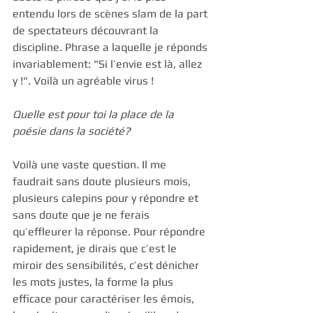
entendu lors de scènes slam de la part 
de spectateurs découvrant la 
discipline. Phrase a laquelle je réponds 
invariablement: "Si l’envie est là, allez 
y !". Voilà un agréable virus !  
Quelle est pour toi la place de la 
poésie dans la société?
Voilà une vaste question. Il me 
faudrait sans doute plusieurs mois, 
plusieurs calepins pour y répondre et 
sans doute que je ne ferais 
qu’effleurer la réponse. Pour répondre 
rapidement, je dirais que c’est le 
miroir des sensibilités, c’est dénicher 
les mots justes, la forme la plus 
efficace pour caractériser les émois, 