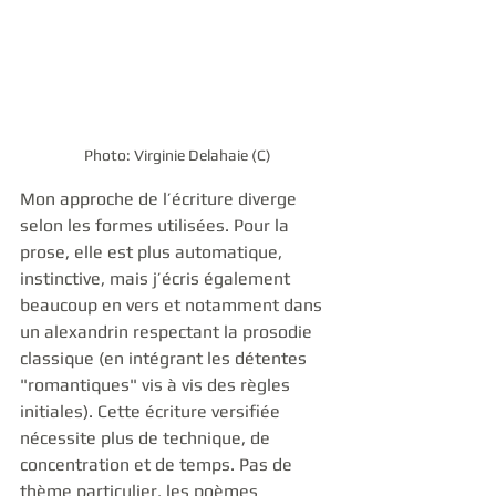
Photo: Virginie Delahaie (C)
Mon approche de l’écriture diverge 
selon les formes utilisées. Pour la 
prose, elle est plus automatique, 
instinctive, mais j’écris également 
beaucoup en vers et notamment dans 
un alexandrin respectant la prosodie 
classique (en intégrant les détentes 
"romantiques" vis à vis des règles 
initiales). Cette écriture versifiée 
nécessite plus de technique, de 
concentration et de temps. Pas de 
thème particulier, les poèmes 