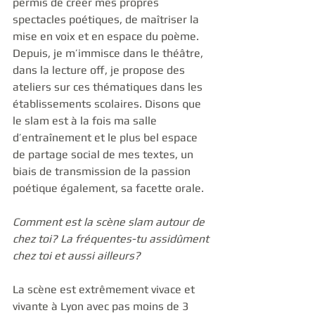
permis de créer mes propres 
spectacles poétiques, de maîtriser la 
mise en voix et en espace du poème. 
Depuis, je m’immisce dans le théâtre, 
dans la lecture off, je propose des 
ateliers sur ces thématiques dans les 
établissements scolaires. Disons que 
le slam est à la fois ma salle 
d’entraînement et le plus bel espace 
de partage social de mes textes, un 
biais de transmission de la passion 
poétique également, sa facette orale. 
Comment est la scène slam autour de 
chez toi? La fréquentes-tu assidûment 
chez toi et aussi ailleurs?
La scène est extrêmement vivace et 
vivante à Lyon avec pas moins de 3 