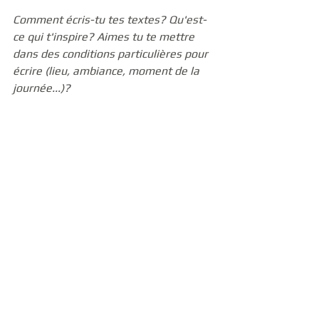
Comment écris-tu tes textes? Qu'est-
ce qui t'inspire? Aimes tu te mettre 
dans des conditions particulières pour 
écrire (lieu, ambiance, moment de la 
journée...)?