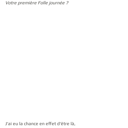
Votre première Folle journée ?
J'ai eu la chance en effet d'être là, 