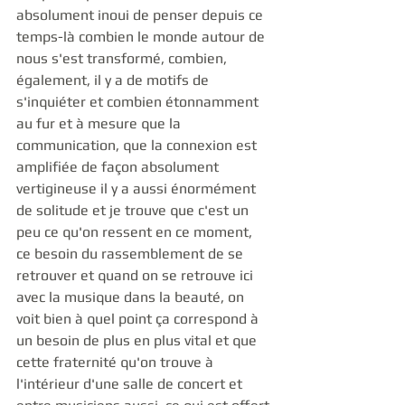
absolument inoui de penser depuis ce 
temps-là combien le monde autour de 
nous s'est transformé, combien, 
également, il y a de motifs de 
s'inquiéter et combien étonnamment 
au fur et à mesure que la 
communication, que la connexion est 
amplifiée de façon absolument 
vertigineuse il y a aussi énormément 
de solitude et je trouve que c'est un 
peu ce qu'on ressent en ce moment, 
ce besoin du rassemblement de se 
retrouver et quand on se retrouve ici 
avec la musique dans la beauté, on 
voit bien à quel point ça correspond à 
un besoin de plus en plus vital et que 
cette fraternité qu'on trouve à 
l'intérieur d'une salle de concert et 