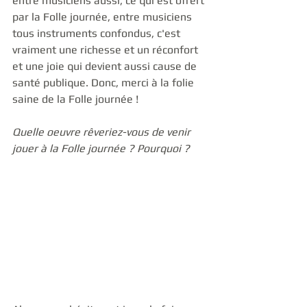
entre musiciens aussi, ce qui est offert 
par la Folle journée, entre musiciens 
tous instruments confondus, c'est 
vraiment une richesse et un réconfort 
et une joie qui devient aussi cause de 
santé publique. Donc, merci à la folie 
saine de la Folle journée ! 
Quelle oeuvre rêveriez-vous de venir 
jouer à la Folle journée ? Pourquoi ?