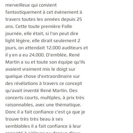
merveilleux qui convient 
fantastiquement à cet événement à 
travers toutes les années depuis 25 
ans. Cette toute première Folle 
journée, elle était, si l'on peut dire 
light légère, elle dirait seulement 2 
jours, on attendait 12.000 auditeurs et 
il y en a eu 24.000. D'emblée, René 
Martin a su et toute son équipe qu'ils 
avaient vraiment mis le doigt sur 
quelque chose d'extraordinaire sur 
des révélations à travers ce concept 
qu'avait inventé René Martin. Des 
concerts courts, multiples, à prix très 
raisonnables, avec une thématique. 
Donc il a fait confiance c'est ça que je 
trouve très très beau à ses 
semblables il a fait confiance à leur 