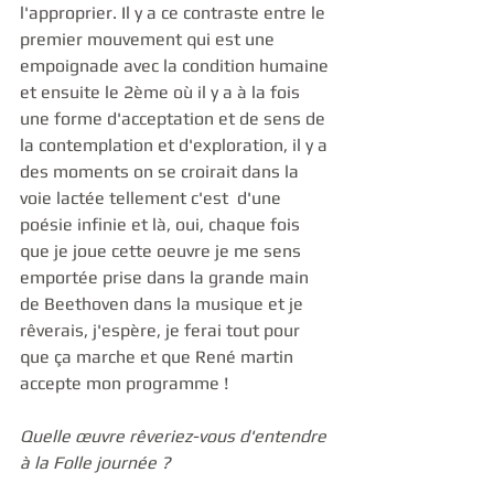
l'approprier. Il y a ce contraste entre le 
premier mouvement qui est une 
empoignade avec la condition humaine 
et ensuite le 2ème où il y a à la fois 
une forme d'acceptation et de sens de 
la contemplation et d'exploration, il y a 
des moments on se croirait dans la 
voie lactée tellement c'est  d'une 
poésie infinie et là, oui, chaque fois 
que je joue cette oeuvre je me sens 
emportée prise dans la grande main 
de Beethoven dans la musique et je 
rêverais, j'espère, je ferai tout pour 
que ça marche et que René martin 
accepte mon programme ! 
Quelle œuvre rêveriez-vous d'entendre 
à la Folle journée ?