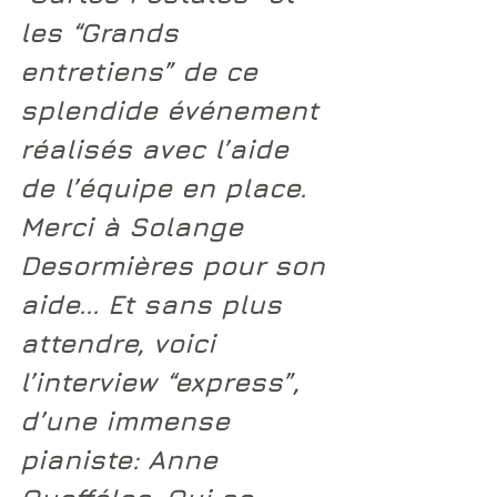
les “Grands 
entretiens” de ce 
splendide événement 
réalisés avec l’aide 
de l’équipe en place. 
Merci à 
Solange 
Desormières
 pour son 
aide... Et sans plus 
attendre, voici 
l’interview “express”, 
d’une immense 
pianiste: 
Anne 