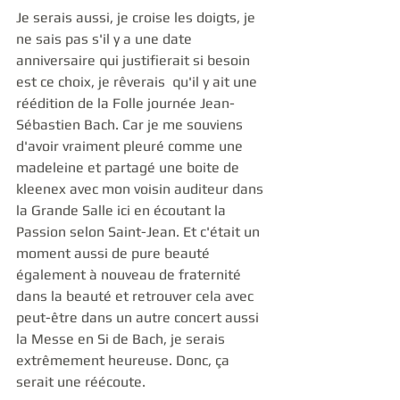
Je serais aussi, je croise les doigts, je 
ne sais pas s'il y a une date 
anniversaire qui justifierait si besoin 
est ce choix, je rêverais  qu'il y ait une 
réédition de la Folle journée Jean-
Sébastien Bach. Car je me souviens 
d'avoir vraiment pleuré comme une 
madeleine et partagé une boite de 
kleenex avec mon voisin auditeur dans 
la Grande Salle ici en écoutant la 
Passion selon Saint-Jean. Et c'était un 
moment aussi de pure beauté 
également à nouveau de fraternité 
dans la beauté et retrouver cela avec 
peut-être dans un autre concert aussi 
la Messe en Si de Bach, je serais 
extrêmement heureuse. Donc, ça 
serait une réécoute. 