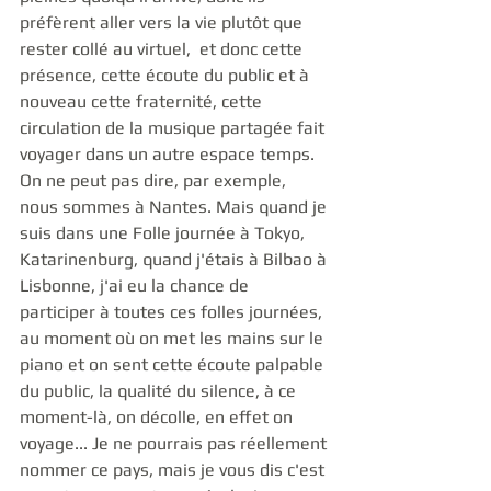
préfèrent aller vers la vie plutôt que 
rester collé au virtuel,  et donc cette 
présence, cette écoute du public et à 
nouveau cette fraternité, cette 
circulation de la musique partagée fait 
voyager dans un autre espace temps. 
On ne peut pas dire, par exemple, 
nous sommes à Nantes. Mais quand je 
suis dans une Folle journée à Tokyo, 
Katarinenburg, quand j'étais à Bilbao à 
Lisbonne, j'ai eu la chance de 
participer à toutes ces folles journées, 
au moment où on met les mains sur le 
piano et on sent cette écoute palpable 
du public, la qualité du silence, à ce 
moment-là, on décolle, en effet on 
voyage... Je ne pourrais pas réellement 
nommer ce pays, mais je vous dis c'est 