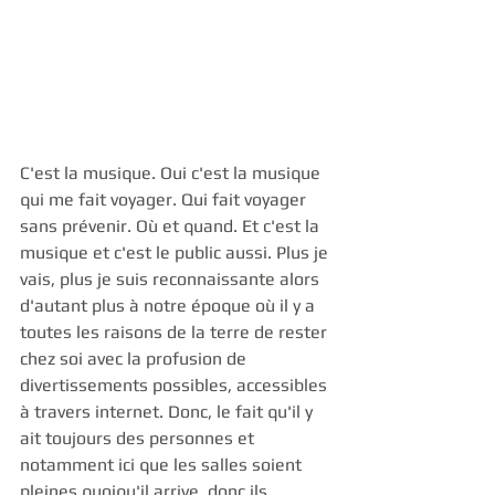
C'est la musique. Oui c'est la musique 
qui me fait voyager. Qui fait voyager 
sans prévenir. Où et quand. Et c'est la 
musique et c'est le public aussi. Plus je 
vais, plus je suis reconnaissante alors 
d'autant plus à notre époque où il y a 
toutes les raisons de la terre de rester 
chez soi avec la profusion de 
divertissements possibles, accessibles 
à travers internet. Donc, le fait qu'il y 
ait toujours des personnes et 
notamment ici que les salles soient 
pleines quoiqu'il arrive, donc ils 