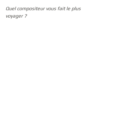
Quel compositeur vous fait le plus 
voyager ?