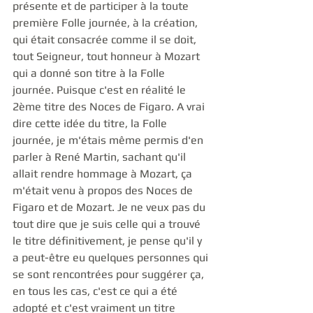
présente et de participer à la toute 
première Folle journée, à la création, 
qui était consacrée comme il se doit, 
tout Seigneur, tout honneur à Mozart 
qui a donné son titre à la Folle 
journée. Puisque c'est en réalité le 
2ème titre des Noces de Figaro. A vrai 
dire cette idée du titre, la Folle 
journée, je m'étais même permis d'en 
parler à René Martin, sachant qu'il 
allait rendre hommage à Mozart, ça 
m'était venu à propos des Noces de 
Figaro et de Mozart. Je ne veux pas du 
tout dire que je suis celle qui a trouvé 
le titre définitivement, je pense qu'il y 
a peut-être eu quelques personnes qui 
se sont rencontrées pour suggérer ça,  
en tous les cas, c'est ce qui a été 
adopté et c'est vraiment un titre 