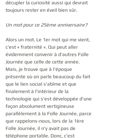
décupler la curiosité aussi qui devrait 
toujours rester en éveil bien sûr. 
Un mot pour ce 25ème anniversaire?
Alors un mot. Le 1er mot qui me vient, 
c'est « fraternité ». Qui peut aller 
évidemment convenir à d'autres Folle 
Journée que celle de cette année. 
Mais, je trouve que à l'époque 
présente où on parle beaucoup du fait 
que le lien social s'abîme et que 
finalement à l'intérieur de la 
technologie qui s'est développée d'une 
façon absolument vertigineuse 
parallèlement à la Folle Journée, parce 
que rappelons-nous, lors de la 1ère 
Folle Journée, il n'y avait pas de 
téléphone portable. Donc, c'est 