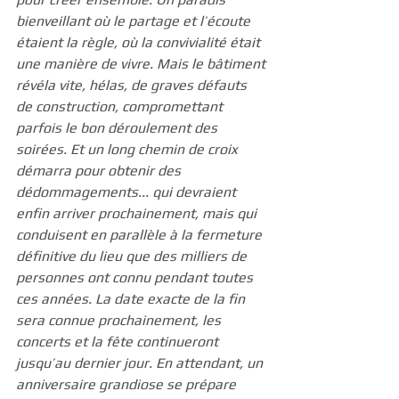
bienveillant où le partage et l’écoute 
étaient la règle, où la convivialité était 
une manière de vivre. Mais le bâtiment 
révéla vite, hélas, de graves défauts 
de construction, compromettant 
parfois le bon déroulement des 
soirées. Et un long chemin de croix 
démarra pour obtenir des 
dédommagements... qui devraient 
enfin arriver prochainement, mais qui 
conduisent en parallèle à la fermeture 
définitive du lieu que des milliers de 
personnes ont connu pendant toutes 
ces années. La date exacte de la fin 
sera connue prochainement, les 
concerts et la fête continueront 
jusqu’au dernier jour. En attendant, un 
anniversaire grandiose se prépare 