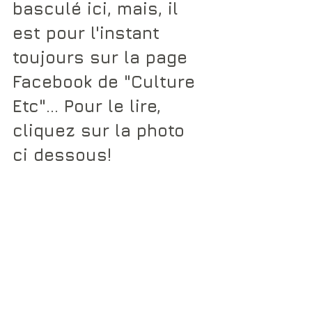
basculé ici, mais, il 
est pour l'instant 
toujours sur la page 
Facebook de "Culture 
Etc"... Pour le lire, 
cliquez sur la photo 
ci dessous!