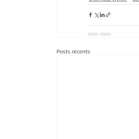
Posts récents