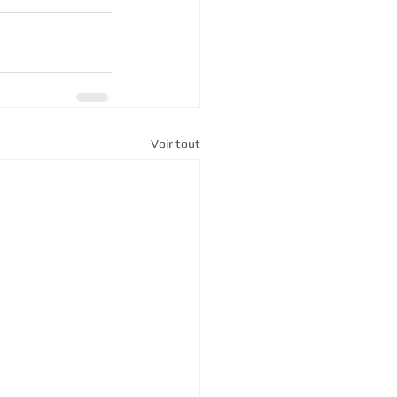
Voir tout