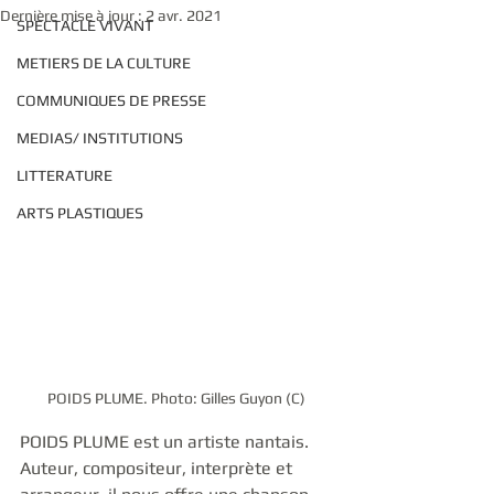
Dernière mise à jour :
2 avr. 2021
SPECTACLE VIVANT
METIERS DE LA CULTURE
COMMUNIQUES DE PRESSE
MEDIAS/ INSTITUTIONS
LITTERATURE
ARTS PLASTIQUES
POIDS PLUME. Photo: Gilles Guyon (C)
POIDS PLUME est un artiste nantais. 
Auteur, compositeur, interprète et 