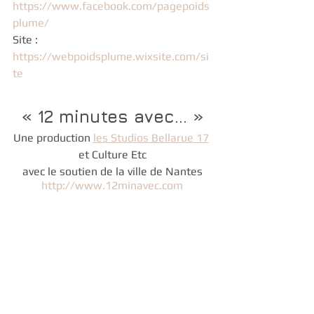
https://www.facebook.com/pagepoids
plume/
Site : 
https://webpoidsplume.wixsite.com/si
te
« 12 minutes avec... »
Une production 
les Studios Bellarue 17
et Culture Etc
avec le soutien de la ville de Nantes
http://www.12minavec.com