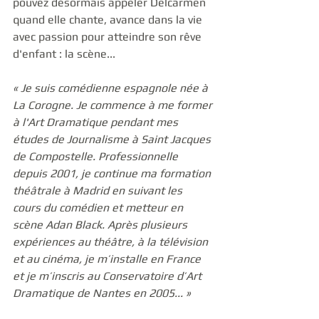
pouvez désormais appeler Delcarmen 
quand elle chante, avance dans la vie 
avec passion pour atteindre son rêve 
d'enfant : la scène...
« Je suis comédienne espagnole née à 
La Corogne. Je commence à me former 
à l'Art Dramatique pendant mes 
études de Journalisme à Saint Jacques 
de Compostelle. Professionnelle 
depuis 2001, je continue ma formation 
théâtrale à Madrid en suivant les 
cours du comédien et metteur en 
scène Adan Black. Après plusieurs 
expériences au théâtre, à la télévision 
et au cinéma, je m’installe en France 
et je m’inscris au Conservatoire d’Art 
Dramatique de Nantes en 2005... » 