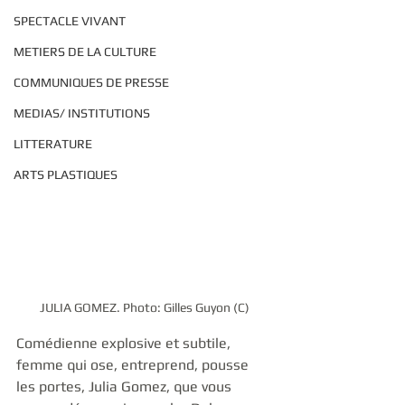
SPECTACLE VIVANT
METIERS DE LA CULTURE
COMMUNIQUES DE PRESSE
MEDIAS/ INSTITUTIONS
LITTERATURE
ARTS PLASTIQUES
JULIA GOMEZ. Photo: Gilles Guyon (C)
Comédienne explosive et subtile, 
femme qui ose, entreprend, pousse 
les portes, Julia Gomez, que vous 