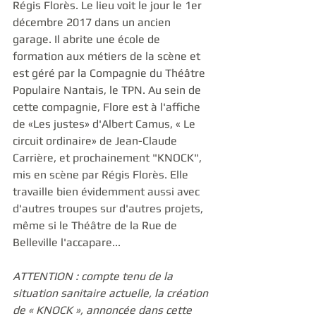
Régis Florès. Le lieu voit le jour le 1er 
décembre 2017 dans un ancien 
garage. Il abrite une école de 
formation aux métiers de la scène et 
est géré par la Compagnie du Théâtre 
Populaire Nantais, le TPN. Au sein de 
cette compagnie, Flore est à l'affiche 
de «Les justes» d'Albert Camus, « Le 
circuit ordinaire» de Jean-Claude 
Carrière, et prochainement "KNOCK", 
mis en scène par Régis Florès. Elle 
travaille bien évidemment aussi avec 
d'autres troupes sur d'autres projets, 
même si le Théâtre de la Rue de 
Belleville l'accapare...
ATTENTION : compte tenu de la 
situation sanitaire actuelle, la création 
de « KNOCK », annoncée dans cette 