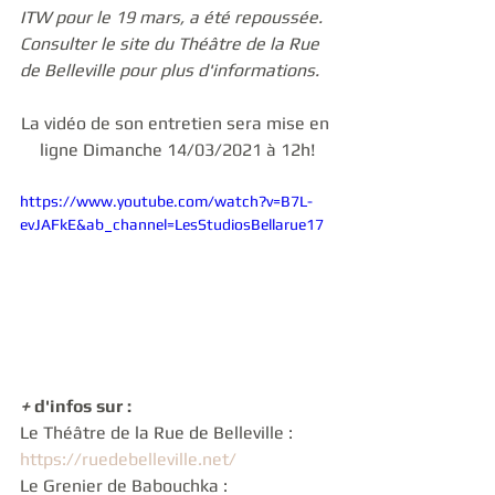
ITW pour le 19 mars, a été repoussée. 
Consulter le site du Théâtre de la Rue 
de Belleville pour plus d'informations.
La vidéo de son entretien sera mise en 
ligne Dimanche 14/03/2021 à 12h!
https://www.youtube.com/watch?v=B7L-
evJAFkE&ab_channel=LesStudiosBellarue17
+ 
d'infos sur :
Le Théâtre de la Rue de Belleville : 
https://ruedebelleville.net/
Le Grenier de Babouchka : 