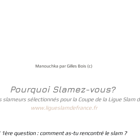
Manouchka par Gilles Bois (c)
Pourquoi Slamez-vous?
 slameurs sélectionnés pour la Coupe de la Ligue Slam d
www.ligueslamdefrance.fr
1ère question : comment as-tu rencontré le slam ?