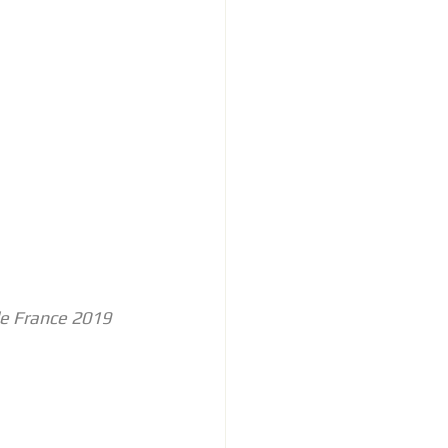
e France 2019 