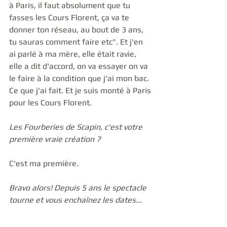
à Paris, il faut absolument que tu 
fasses les Cours Florent, ça va te 
donner ton réseau, au bout de 3 ans, 
tu sauras comment faire etc”. Et j'en 
ai parlé à ma mère, elle était ravie, 
elle a dit d'accord, on va essayer on va 
le faire à la condition que j'ai mon bac. 
Ce que j'ai fait. Et je suis monté à Paris 
pour les Cours Florent. 
Les Fourberies de Scapin, c'est votre 
première vraie création ? 
C'est ma première. 
Bravo alors! Depuis 5 ans le spectacle 
tourne et vous enchaînez les dates...