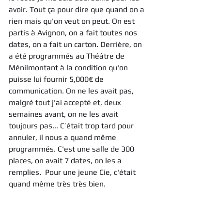
avoir. Tout ça pour dire que quand on a 
rien mais qu'on veut on peut. On est 
partis à Avignon, on a fait toutes nos 
dates, on a fait un carton. Derrière, on 
a été programmés au Théâtre de 
Ménilmontant à la condition qu'on 
puisse lui fournir 5,000€ de 
communication. On ne les avait pas, 
malgré tout j'ai accepté et, deux 
semaines avant, on ne les avait 
toujours pas... C’était trop tard pour 
annuler, il nous a quand même 
programmés. C'est une salle de 300 
places, on avait 7 dates, on les a 
remplies.  Pour une jeune Cie, c'était 
quand même très très bien. 