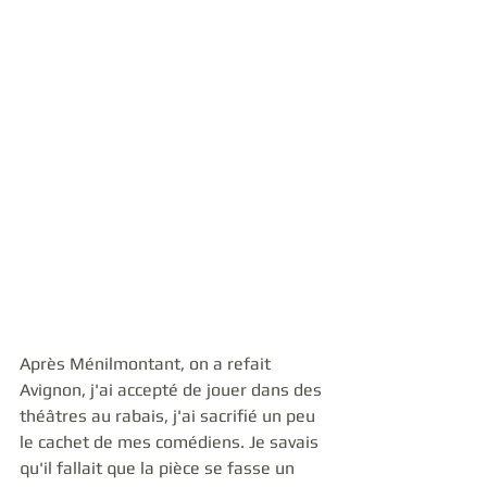
Après Ménilmontant, on a refait 
Avignon, j'ai accepté de jouer dans des 
théâtres au rabais, j'ai sacrifié un peu 
le cachet de mes comédiens. Je savais 
qu'il fallait que la pièce se fasse un 