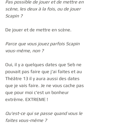
Pas possible de jouer et de mettre en 
scène, les deux à la fois, ou de jouer 
Scapin ?
De jouer et de mettre en scène. 
Parce que vous jouez parfois Scapin 
vous-même, non ?
Oui, il y a quelques dates que Seb ne 
pouvait pas faire que j'ai faites et au 
Théâtre 13 il y aura aussi des dates 
que je vais faire. Je ne vous cache pas 
que pour moi c'est un bonheur 
extrême. EXTREME ! 
Qu'est-ce qui se passe quand vous le 
faites vous-même ?