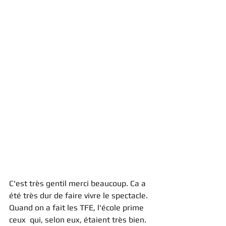
C'est très gentil merci beaucoup. Ca a 
été très dur de faire vivre le spectacle. 
Quand on a fait les TFE, l'école prime 
ceux  qui, selon eux, étaient très bien. 