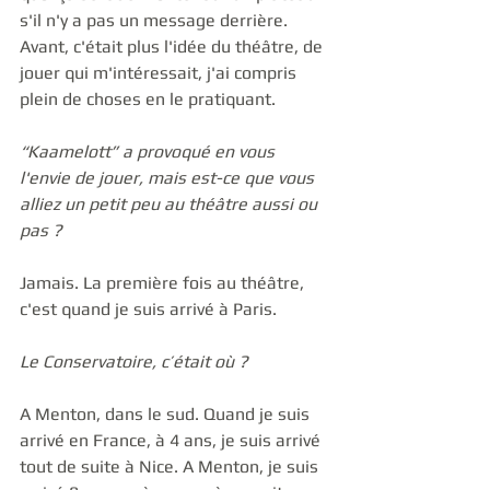
s'il n'y a pas un message derrière. 
Avant, c'était plus l'idée du théâtre, de 
jouer qui m'intéressait, j'ai compris 
plein de choses en le pratiquant.  
“Kaamelott” a provoqué en vous 
l'envie de jouer, mais est-ce que vous 
alliez un petit peu au théâtre aussi ou 
pas ?
Jamais. La première fois au théâtre, 
c'est quand je suis arrivé à Paris. 
Le Conservatoire, c’était où ?
A Menton, dans le sud. Quand je suis 
arrivé en France, à 4 ans, je suis arrivé 
tout de suite à Nice. A Menton, je suis 