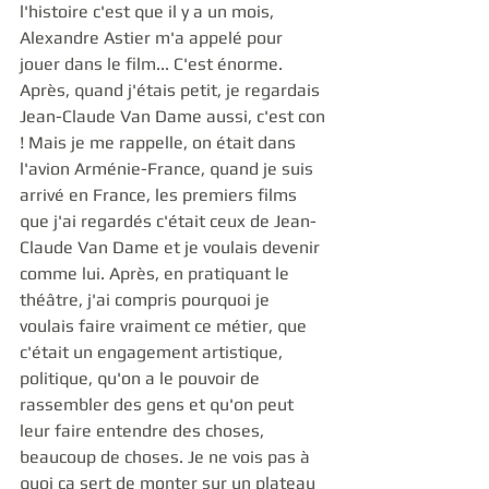
l'histoire c'est que il y a un mois, 
Alexandre Astier m'a appelé pour 
jouer dans le film... C'est énorme. 
Après, quand j'étais petit, je regardais 
Jean-Claude Van Dame aussi, c'est con 
! Mais je me rappelle, on était dans 
l'avion Arménie-France, quand je suis 
arrivé en France, les premiers films 
que j'ai regardés c'était ceux de Jean-
Claude Van Dame et je voulais devenir 
comme lui. Après, en pratiquant le 
théâtre, j'ai compris pourquoi je 
voulais faire vraiment ce métier, que 
c'était un engagement artistique, 
politique, qu'on a le pouvoir de 
rassembler des gens et qu'on peut 
leur faire entendre des choses, 
beaucoup de choses. Je ne vois pas à 
quoi ça sert de monter sur un plateau 