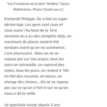
"Les Fourberies de Scapin" Molière/ Tigran 
Mekhitarian. Photo: David Law (c)
Enchanté Philippe. On a fait un super 
démarrage. Les gens sont ravis et 
nous aussi ! Au bout de la 1ère 
semaine on a eu des complets déjà, un 
maximum de places avaient été 
vendues avant qu’on ne commence, 
c’est ahurissant.  Mais on ne se 
repose par sur nos acquis, tous les 
soirs on retravaille, on reprend des 
notes, tous les jours, on revient à 16h 
on fait des raccords, on bosse, on 
change des choses... On ne se repose 
pas sur ce qu'on a fait ni sur ce qu'on 
nous a dit la veille. 
Le spectacle existe depuis 5 ans 