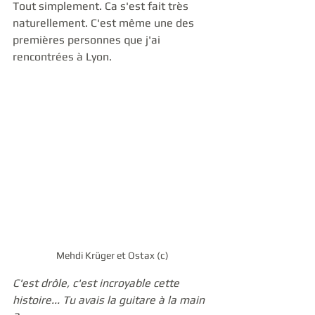
Tout simplement. Ca s'est fait très 
naturellement. C'est même une des 
premières personnes que j'ai 
rencontrées à Lyon.
Mehdi Krüger et Ostax (c)
C'est drôle, c'est incroyable cette 
histoire... Tu avais la guitare à la main 