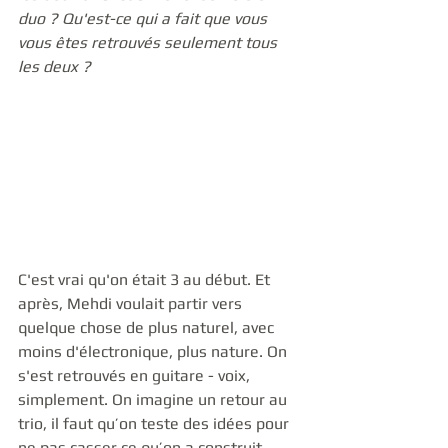
duo ? Qu'est-ce qui a fait que vous 
vous êtes retrouvés seulement tous 
les deux ?
C'est vrai qu'on était 3 au début. Et 
après, Mehdi voulait partir vers 
quelque chose de plus naturel, avec 
moins d'électronique, plus nature. On 
s'est retrouvés en guitare - voix, 
simplement. On imagine un retour au 
trio, il faut qu’on teste des idées pour 
ne pas casser ce qu’on a construit.