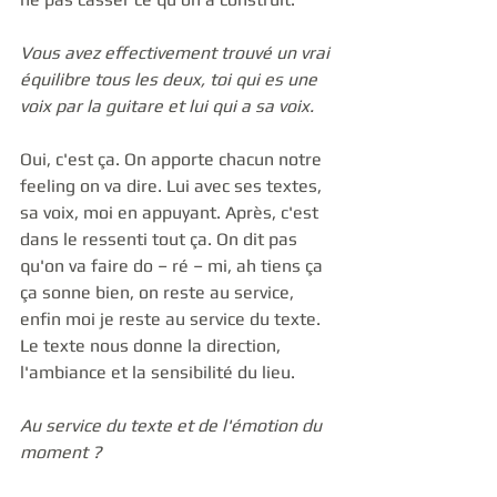
Vous avez effectivement trouvé un vrai 
équilibre tous les deux, toi qui es une 
voix par la guitare et lui qui a sa voix.
Oui, c'est ça. On apporte chacun notre 
feeling on va dire. Lui avec ses textes, 
sa voix, moi en appuyant. Après, c'est 
dans le ressenti tout ça. On dit pas 
qu'on va faire do – ré – mi, ah tiens ça 
ça sonne bien, on reste au service, 
enfin moi je reste au service du texte. 
Le texte nous donne la direction, 
l'ambiance et la sensibilité du lieu.  
Au service du texte et de l'émotion du 
moment ?