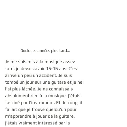
Quelques années plus tard...
Je me suis mis à la musique assez 
tard, je devais avoir 15-16 ans. C'est 
arrivé un peu un accident. Je suis 
tombé un jour sur une guitare et je ne 
l'ai plus lâchée. Je ne connaissais 
absolument rien à la musique, j'étais 
fasciné par l'instrument. Et du coup, il 
fallait que je trouve quelqu'un pour 
m'apprendre à jouer de la guitare, 
j'étais vraiment intéressé par la 