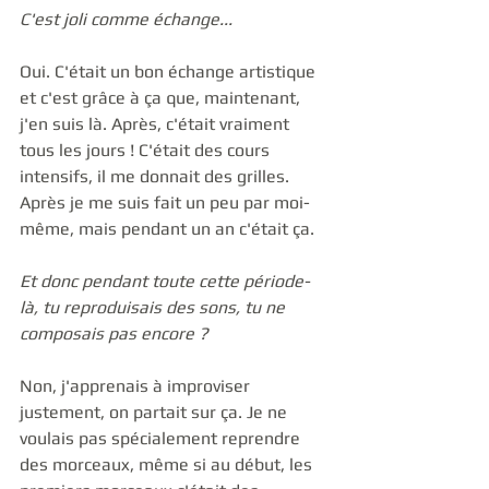
C'est joli comme échange...
Oui. C'était un bon échange artistique 
et c'est grâce à ça que, maintenant, 
j'en suis là. Après, c'était vraiment 
tous les jours ! C'était des cours 
intensifs, il me donnait des grilles. 
Après je me suis fait un peu par moi-
même, mais pendant un an c'était ça. 
Et donc pendant toute cette période-
là, tu reproduisais des sons, tu ne 
composais pas encore ?
Non, j'apprenais à improviser 
justement, on partait sur ça. Je ne 
voulais pas spécialement reprendre 
des morceaux, même si au début, les 