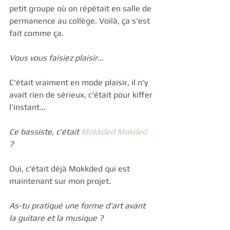
petit groupe où on répétait en salle de 
permanence au collège. Voilà, ça s'est 
fait comme ça.  
Vous vous faisiez plaisir...
C'était vraiment en mode plaisir, il n'y 
avait rien de sérieux, c'était pour kiffer 
l'instant...
Ce bassiste, c'était 
Mokkded Mokded
?
Oui, c'était déjà Mokkded qui est 
maintenant sur mon projet. 
As-tu pratiqué une forme d'art avant 
la guitare et la musique ?