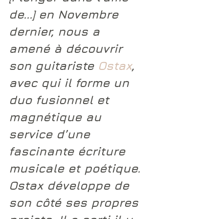
de...] en Novembre 
dernier, nous a 
amené à découvrir 
son guitariste 
Ostax
, 
avec qui il forme un 
duo fusionnel et 
magnétique au 
service d’une 
fascinante écriture 
musicale et poétique. 
Ostax 
développe de 
son côté ses propres 