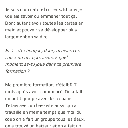
Je suis d'un naturel curieux. Et puis je 
voulais savoir où emmener tout ça. 
Donc autant avoir toutes les cartes en 
main et pouvoir se développer plus 
largement on va dire. 
Et à cette époque, donc, tu avais ces 
cours où tu improvisais, à quel 
moment as-tu joué dans ta première 
formation ?
Ma première formation, c'était 6-7 
mois après avoir commencé. On a fait 
un petit groupe avec des copains. 
J'étais avec un bassiste aussi qui a 
travaillé en même temps que moi, du 
coup on a fait un groupe tous les deux, 
on a trouvé un batteur et on a fait un 