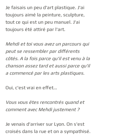
Je faisais un peu d'art plastique. J'ai 
toujours aimé la peinture, sculpture, 
tout ce qui est un peu manuel. J'ai 
toujours été attiré par l'art.
Mehdi et toi vous avez un parcours qui 
peut se ressembler par différents 
côtés. A la fois parce qu'il est venu à la 
chanson assez tard et aussi parce qu'il 
a commencé par les arts plastiques.
Oui, c'est vrai en effet...   
Vous vous êtes rencontrés quand et 
comment avec Mehdi justement ?
Je venais d'arriver sur Lyon. On s'est 
croisés dans la rue et on a sympathisé. 