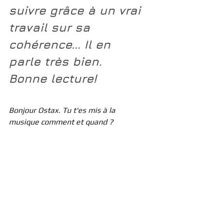
suivre grâce à un vrai 
travail sur sa 
cohérence... Il en 
parle très bien. 
Bonne lecture!
Bonjour Ostax. Tu t'es mis à la 
musique comment et quand ?