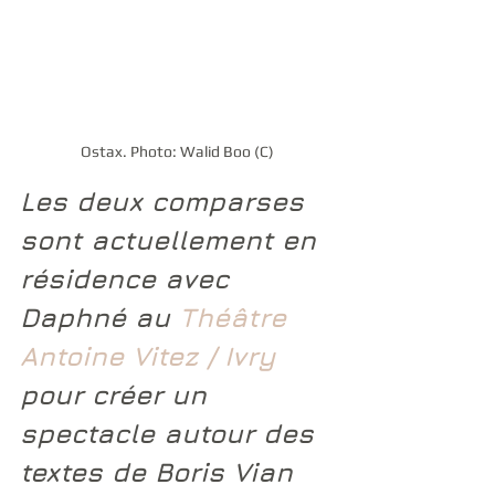
Ostax. Photo: Walid Boo (C)
Les deux comparses 
sont actuellement en 
résidence avec 
Daphné
 au 
Théâtre 
Antoine Vitez / Ivry
pour créer un 
spectacle autour des 
textes de Boris Vian 