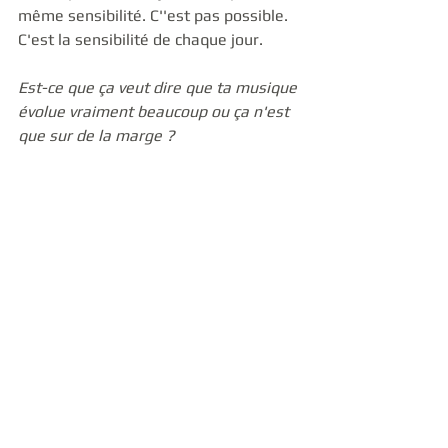
même sensibilité. C''est pas possible. 
C'est la sensibilité de chaque jour. 
Est-ce que ça veut dire que ta musique 
évolue vraiment beaucoup ou ça n'est 
que sur de la marge ?