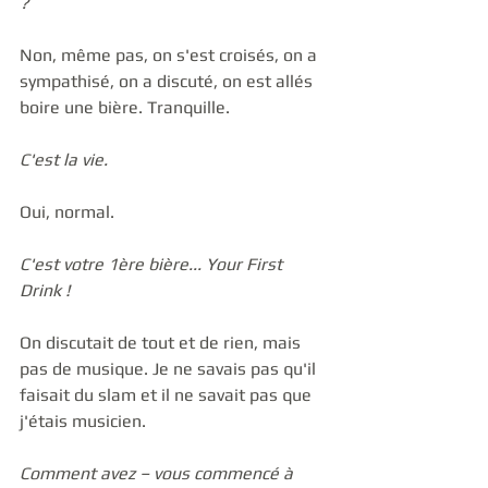
?
Non, même pas, on s'est croisés, on a 
sympathisé, on a discuté, on est allés 
boire une bière. Tranquille.
C'est la vie.
Oui, normal. 
C'est votre 1ère bière... Your First 
Drink !
On discutait de tout et de rien, mais 
pas de musique. Je ne savais pas qu'il 
faisait du slam et il ne savait pas que 
j'étais musicien. 
Comment avez – vous commencé à 