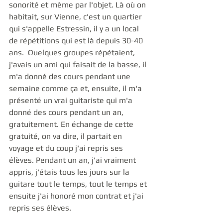
sonorité et même par l'objet. Là où on 
habitait, sur Vienne, c'est un quartier 
qui s'appelle Estressin, il y a un local 
de répétitions qui est là depuis 30-40 
ans.  Quelques groupes répétaient, 
j'avais un ami qui faisait de la basse, il 
m'a donné des cours pendant une 
semaine comme ça et, ensuite, il m'a 
présenté un vrai guitariste qui m'a 
donné des cours pendant un an, 
gratuitement. En échange de cette 
gratuité, on va dire, il partait en 
voyage et du coup j'ai repris ses 
élèves. Pendant un an, j'ai vraiment 
appris, j'étais tous les jours sur la 
guitare tout le temps, tout le temps et 
ensuite j'ai honoré mon contrat et j'ai 
repris ses élèves. 