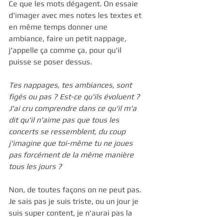
Ce que les mots dégagent. On essaie 
d'imager avec mes notes les textes et 
en même temps donner une 
ambiance, faire un petit nappage, 
j'appelle ça comme ça, pour qu'il 
puisse se poser dessus. 
Tes nappages, tes ambiances, sont 
figés ou pas ? Est-ce qu'ils évoluent ? 
J'ai cru comprendre dans ce qu'il m'a 
dit qu'il n'aime pas que tous les 
concerts se ressemblent, du coup 
j'imagine que toi-même tu ne joues 
pas forcément de la même manière 
tous les jours ?
Non, de toutes façons on ne peut pas. 
Je sais pas je suis triste, ou un jour je 
suis super content, je n'aurai pas la 