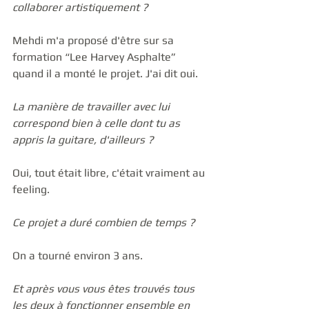
collaborer artistiquement ?
Mehdi m'a proposé d'être sur sa 
formation “Lee Harvey Asphalte” 
quand il a monté le projet. J'ai dit oui. 
La manière de travailler avec lui 
correspond bien à celle dont tu as 
appris la guitare, d'ailleurs ?
Oui, tout était libre, c'était vraiment au 
feeling. 
Ce projet a duré combien de temps ?
On a tourné environ 3 ans. 
Et après vous vous êtes trouvés tous 
les deux à fonctionner ensemble en 