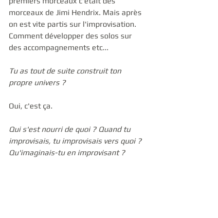
premiers morceaux c'était des 
morceaux de Jimi Hendrix. Mais après 
on est vite partis sur l'improvisation. 
Comment développer des solos sur 
des accompagnements etc... 
Tu as tout de suite construit ton 
propre univers ?
Oui, c'est ça. 
Qui s'est nourri de quoi ? Quand tu 
improvisais, tu improvisais vers quoi ? 
Qu'imaginais-tu en improvisant ?