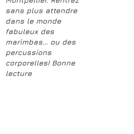
Montpellier
. Rentrez 
sans plus attendre 
dans le monde 
fabuleux des 
marimbas... ou des 
percussions 
corporelles! Bonne 
lecture