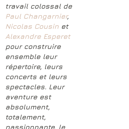
travail colossal de 
Paul Changarnier
,  
Nicolas Cousin
 et 
Alexandre Esperet
pour construire 
ensemble leur 
répertoire, leurs 
concerts et leurs 
spectacles. Leur 
aventure est 
absolument, 
totalement, 
passionnante, le 