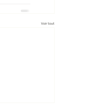
Voir tout