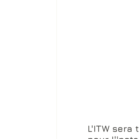
L'ITW sera t