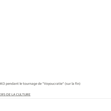
KO pendant le tournage de "Voyoucratie" (sur la fin)
ERS DE LA CULTURE