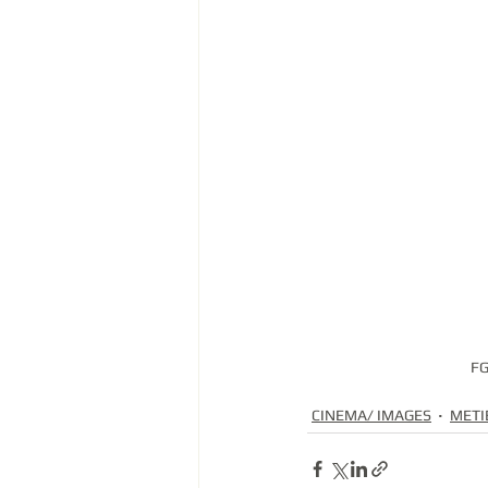
FG
CINEMA/ IMAGES
METI