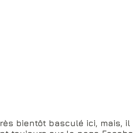
rès bientôt basculé ici, mais, il