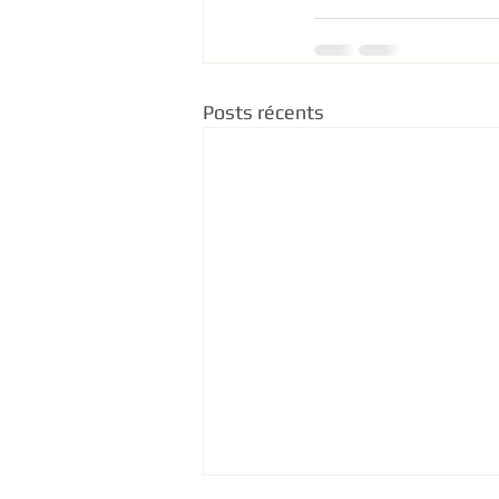
Posts récents