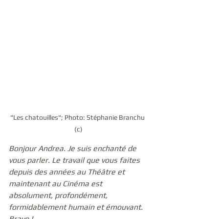
"Les chatouilles"; Photo: Stéphanie Branchu 
(c)
Bonjour Andrea. Je suis enchanté de 
vous parler. Le travail que vous faites 
depuis des années au Théâtre et 
maintenant au Cinéma est 
absolument, profondément, 
formidablement humain et émouvant. 
Bravo !