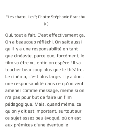
"Les chatouilles"; Photo: Stéphanie Branchu 
(c)
Oui, tout à fait. C'est effectivement ça. 
On a beaucoup réfléchi. On sait aussi 
qu'il  y a une responsabilité en tant 
que cinéaste, parce que, forcément, le 
film va être vu, enfin on espère ! Il va 
toucher beaucoup plus que le théâtre. 
Le cinéma, c'est plus large.  Il y a donc 
une responsabilité dans ce qu'on veut 
amener comme message, même si on 
n'a pas pour but de faire un film 
pédagogique. Mais, quand même, ce 
qu'on y dit est important, surtout sur 
ce sujet assez peu évoqué, où on est 
aux prémices d'une éventuelle 