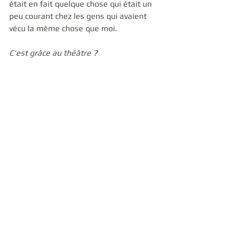
était en fait quelque chose qui était un 
peu courant chez les gens qui avaient 
vécu la même chose que moi. 
C’est grâce au théâtre ?