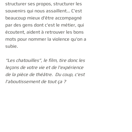
structurer ses propos, structurer les 
souvenirs qui nous assaillent... C'est 
beaucoup mieux d'être accompagné 
par des gens dont c'est le métier, qui 
écoutent, aident à retrouver les bons 
mots pour nommer la violence qu'on a 
subie. 
“Les chatouilles”, le film, tire donc les 
leçons de votre vie et de l'expérience 
de la pièce de théâtre.  Du coup, c'est 
l'aboutissement de tout ça ?