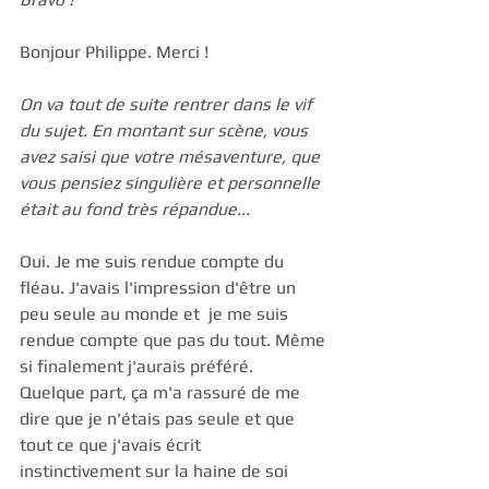
Bonjour Philippe. Merci ! 
On va tout de suite rentrer dans le vif 
du sujet. En montant sur scène, vous 
avez saisi que votre mésaventure, que 
vous pensiez singulière et personnelle 
était au fond très répandue...
Oui. Je me suis rendue compte du 
fléau. J'avais l'impression d'être un 
peu seule au monde et  je me suis 
rendue compte que pas du tout. Même 
si finalement j'aurais préféré.  
Quelque part, ça m'a rassuré de me 
dire que je n'étais pas seule et que 
tout ce que j'avais écrit 
instinctivement sur la haine de soi 