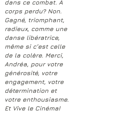
dans ce combat. A 
corps perdu? Non. 
Gagné, triomphant, 
radieux, comme une 
danse libératrice, 
même si c’est celle 
de la colère. Merci, 
Andréa, pour votre 
générosité, votre 
engagement, votre 
détermination et 
votre enthousiasme. 
Et Vive le Cinéma! 