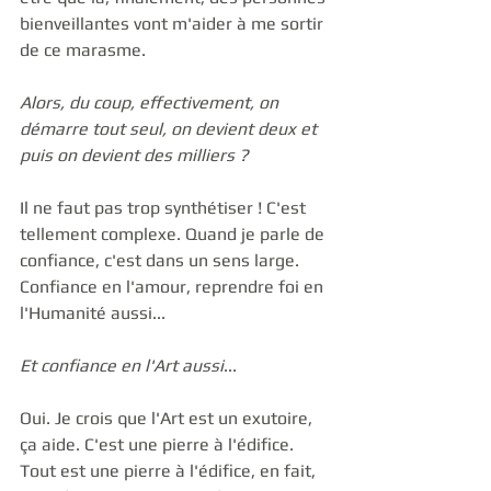
bienveillantes vont m'aider à me sortir 
de ce marasme.
Alors, du coup, effectivement, on 
démarre tout seul, on devient deux et 
puis on devient des milliers ?
Il ne faut pas trop synthétiser ! C'est 
tellement complexe. Quand je parle de 
confiance, c'est dans un sens large. 
Confiance en l'amour, reprendre foi en 
l'Humanité aussi... 
Et confiance en l'Art aussi
...
Oui. Je crois que l'Art est un exutoire, 
ça aide. C'est une pierre à l'édifice. 
Tout est une pierre à l'édifice, en fait, 