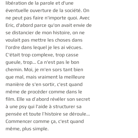
libération de la parole et d'une 
éventuelle ouverture de la société. On 
ne peut pas faire n'importe quoi. Avec 
Eric, d'abord parce qu'on avait envie de 
se distancier de mon histoire, on ne 
voulait pas mettre les choses dans 
l'ordre dans lequel je les ai vécues. 
C'était trop complexe, trop casse 
gueule, trop... Ca n'est pas le bon 
chemin. Moi, je m'en sors tant bien 
que mal, mais vraiment la meilleure 
manière de s'en sortir, c'est quand 
même de procéder comme dans le 
film. Elle va d’abord révéler son secret 
à une psy qui l'aide à structurer sa 
pensée et toute l’histoire se déroule... 
Commencer comme ça, c'est quand 
même, plus simple.