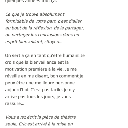
quelques années tout ça. 
Ce que je trouve absolument 
formidable de votre part, c'est d'aller 
au bout de la réflexion, de la partager, 
de partager les conclusions dans un 
esprit bienveillant, citoyen...
On sert à ça en tant qu'être humain! Je 
crois que la bienveillance est la 
motivation première à la vie. Je me 
réveille en me disant, bon comment je 
peux être une meilleure personne 
aujourd'hui. C'est pas facile, je n'y 
arrive pas tous les jours, je vous 
rassure... 
Vous avez écrit la pièce de théâtre 
seule, Eric est arrivé à la mise en 