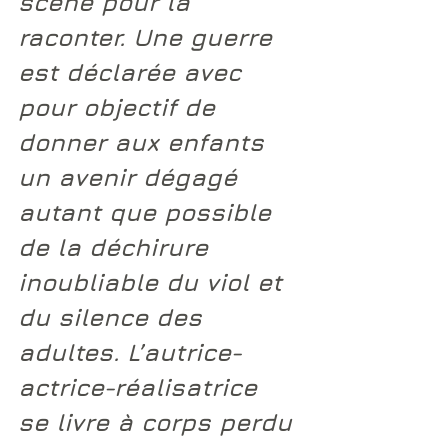
scène pour la 
raconter. Une guerre 
est déclarée avec 
pour objectif de 
donner aux enfants 
un avenir dégagé 
autant que possible 
de la déchirure 
inoubliable du viol et 
du silence des 
adultes. L’autrice-
actrice-réalisatrice 
se livre à corps perdu 