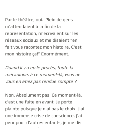
Par le théâtre, oui.  Plein de gens 
m'attendaient à la fin de la 
représentation, m'écrivaient sur les 
réseaux sociaux et me disaient “en 
fait vous racontez mon histoire. C'est 
mon histoire ça!” Enormément. 
Quand il y a eu le procès, toute la 
mécanique, à ce moment-là, vous ne 
vous en étiez pas rendue compte ?
Non. Absolument pas. Ce moment-là, 
c'est une fuite en avant. Je porte 
plainte puisque je n'ai pas le choix. J'ai 
une immense crise de conscience, j'ai 
peur pour d'autres enfants, je me dis 