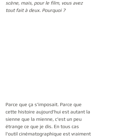
scène, mais, pour le film, vous avez 
tout fait à deux. Pourquoi ?
Parce que ça s'imposait. Parce que 
cette histoire aujourd'hui est autant la 
sienne que la mienne, c'est un peu 
étrange ce que je dis. En tous cas 
l'outil cinématographique est vraiment 