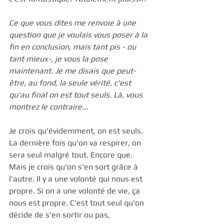
Ce que vous dites me renvoie à une 
question que je voulais vous poser à la 
fin en conclusion, mais tant pis - ou 
tant mieux-, je vous la pose 
maintenant. Je me disais que peut-
être, au fond, la seule vérité, c'est 
qu'au final on est tout seuls. Là, vous 
montrez le contraire...
Je crois qu'évidemment, on est seuls. 
La dernière fois qu'on va respirer, on 
sera seul malgré tout. Encore que. 
Mais je crois qu'on s'en sort grâce à 
l'autre. Il y a une volonté qui nous est 
propre. Si on a une volonté de vie, ça 
nous est propre. C'est tout seul qu'on 
décide de s'en sortir ou pas, 