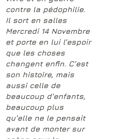
contre la pédophilie. 
Il sort en salles 
Mercredi 14 Novembre 
et porte en lui l’espoir 
que les choses 
changent enfin. C’est 
son histoire, mais 
aussi celle de 
beaucoup d’enfants, 
beaucoup plus 
qu’elle ne le pensait 
avant de monter sur 