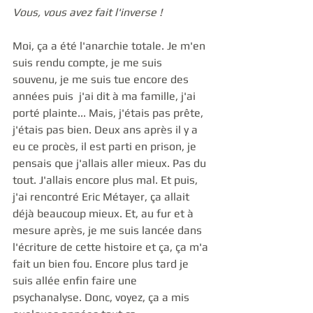
Vous, vous avez fait l'inverse !
Moi, ça a été l'anarchie totale. Je m'en 
suis rendu compte, je me suis 
souvenu, je me suis tue encore des 
années puis  j'ai dit à ma famille, j'ai 
porté plainte... Mais, j'étais pas prête, 
j'étais pas bien. Deux ans après il y a 
eu ce procès, il est parti en prison, je 
pensais que j'allais aller mieux. Pas du 
tout. J'allais encore plus mal. Et puis, 
j'ai rencontré Eric Métayer, ça allait 
déjà beaucoup mieux. Et, au fur et à 
mesure après, je me suis lancée dans 
l'écriture de cette histoire et ça, ça m'a 
fait un bien fou. Encore plus tard je 
suis allée enfin faire une 
psychanalyse. Donc, voyez, ça a mis 