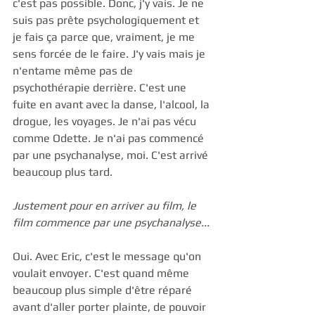
c'est pas possible. Donc, j'y vais. Je ne 
suis pas prête psychologiquement et 
je fais ça parce que, vraiment, je me 
sens forcée de le faire. J'y vais mais je 
n'entame même pas de 
psychothérapie derrière. C'est une 
fuite en avant avec la danse, l'alcool, la 
drogue, les voyages. Je n'ai pas vécu 
comme Odette. Je n'ai pas commencé 
par une psychanalyse, moi. C'est arrivé 
beaucoup plus tard.
Justement pour en arriver au film, le 
film commence par une psychanalyse...
Oui. Avec Eric, c'est le message qu'on 
voulait envoyer. C'est quand même 
beaucoup plus simple d'être réparé 
avant d'aller porter plainte, de pouvoir 