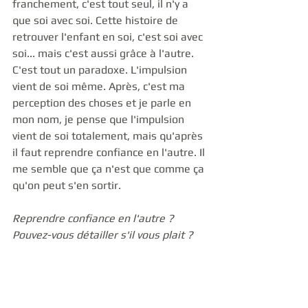
franchement, c'est tout seul, il n'y a 
que soi avec soi. Cette histoire de 
retrouver l'enfant en soi, c'est soi avec 
soi... mais c'est aussi grâce à l'autre. 
C'est tout un paradoxe. L'impulsion 
vient de soi même. Après, c'est ma 
perception des choses et je parle en 
mon nom, je pense que l'impulsion 
vient de soi totalement, mais qu'après 
il faut reprendre confiance en l'autre. Il 
me semble que ça n'est que comme ça 
qu'on peut s'en sortir. 
Reprendre confiance en l'autre ? 
Pouvez-vous détailler s'il vous plait ?