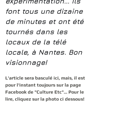
expérimentation... Ils 
font tous une dizaine 
de minutes et ont été 
tournés dans les 
locaux de la télé 
locale, à Nantes. Bon 
visionnage!
L'article sera basculé ici, mais, il est 
pour l'instant toujours sur la page 
Facebook de "Culture Etc"... Pour le 
lire, cliquez sur la photo ci dessous!